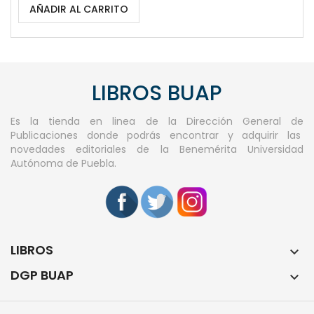
AÑADIR AL CARRITO
LIBROS BUAP
Es la tienda en linea de la Dirección General de
Publicaciones donde podrás encontrar y adquirir las
novedades editoriales de la Benemérita Universidad
Autónoma de Puebla.
LIBROS

DGP BUAP
