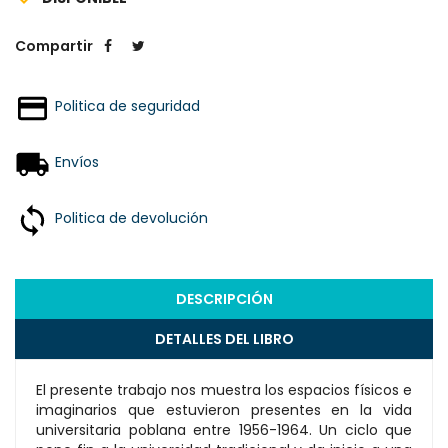
Compartir
Politica de seguridad
Envíos
Politica de devolución
DESCRIPCIÓN
DETALLES DEL LIBRO
El presente trabajo nos muestra los espacios físicos e
imaginarios que estuvieron presentes en la vida
universitaria poblana entre 1956-1964. Un ciclo que