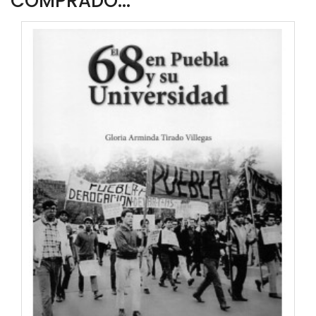
COMPRADO...