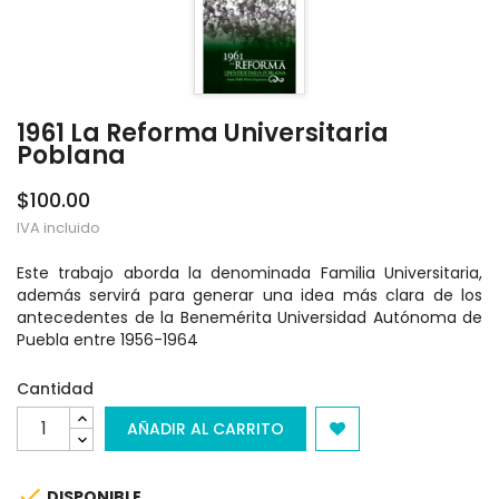
1961 La Reforma Universitaria
Poblana
$100.00
IVA incluido
Este trabajo aborda la denominada Familia Universitaria,
además servirá para generar una idea más clara de los
antecedentes de la Benemérita Universidad Autónoma de
Puebla entre 1956-1964
Cantidad
AÑADIR AL CARRITO

DISPONIBLE