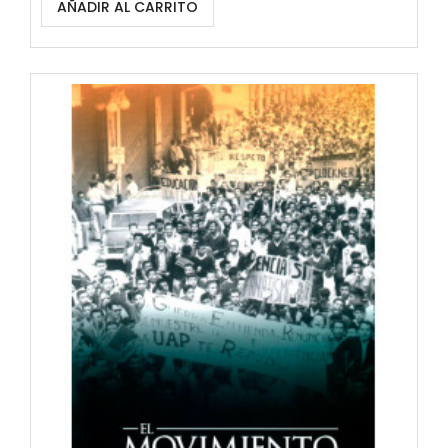
AÑADIR AL CARRITO