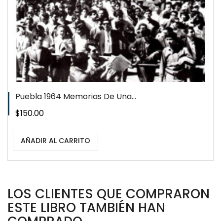
Puebla 1964 Memorias De Una...
Precio
$150.00
AÑADIR AL CARRITO
LOS CLIENTES QUE COMPRARON
ESTE LIBRO TAMBIÉN HAN