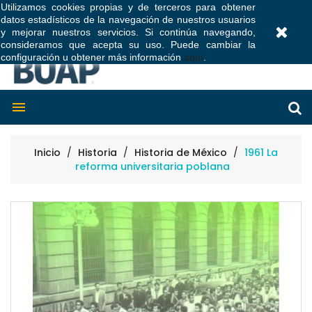
Utilizamos cookies propias y de terceros para obtener
datos estadísticos de la navegación de nuestros usuarios
0
y mejorar nuestros servicios. Si continúa navegando,
consideramos que acepta su uso. Puede cambiar la
configuración u obtener más información
aquí
.

Inicio
Historia
Historia de México
1961 La
reforma universitaria poblana