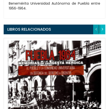
Benemérita Universidad Autónoma de Puebla entre
1956-1964.
LIBROS RELACIONADOS
QUICKVIEW
WISHLIST