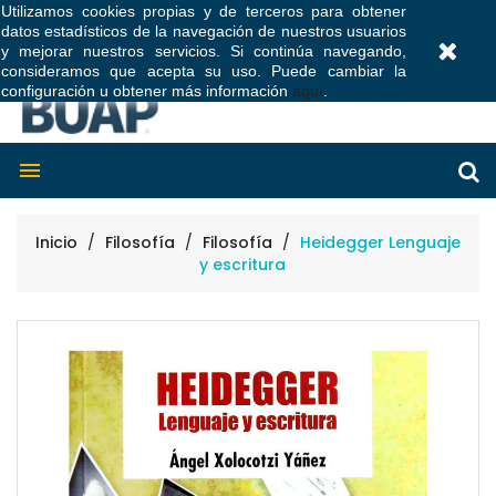
Utilizamos cookies propias y de terceros para obtener
datos estadísticos de la navegación de nuestros usuarios
0
y mejorar nuestros servicios. Si continúa navegando,
consideramos que acepta su uso. Puede cambiar la
configuración u obtener más información
aquí
.

Inicio
Filosofía
Filosofía
Heidegger Lenguaje
y escritura