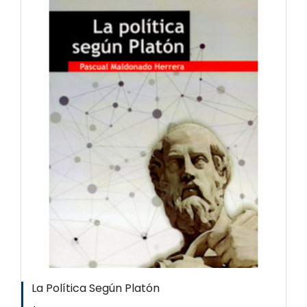
La Política Según Platón