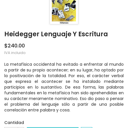
Heidegger Lenguaje Y Escritura
$240.00
IVA incluido
La metafísica occidental ha evitado a enfrentar al mundo
a partir de su propio acontecer; en su lugar, ha optado por
la positivación de la totalidad. Por eso, el carácter verbal
que expresa el acontecer se ha instalado mediante
participios en lo sustantivo. De esa forma, las palabras
fundamentales en la metafísica han sido aprehendidas en
su carácter meramente nominativo. Eso dio paso a pensar
el problema del lenguaje sólo a partir de una posible
correlación entre palabra y cosa.
Cantidad