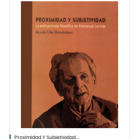
Proximidad Y Subjetividad....