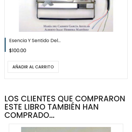
Esencia Y Sentido Del...
Precio
$100.00
AÑADIR AL CARRITO
LOS CLIENTES QUE COMPRARON
ESTE LIBRO TAMBIÉN HAN
COMPRADO...