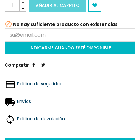
AÑADIR AL CARRITO

No hay suficiente producto con existencias
INDICARME CUANDO ESTÉ DISPONIBLE
Compartir
Politica de seguridad
Envíos
Politica de devolución