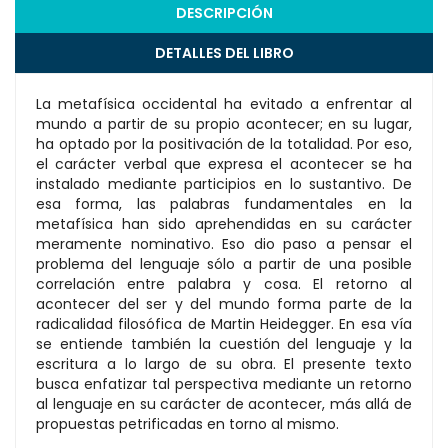
DESCRIPCIÓN
DETALLES DEL LIBRO
La metafísica occidental ha evitado a enfrentar al
mundo a partir de su propio acontecer; en su lugar,
ha optado por la positivación de la totalidad. Por eso,
el carácter verbal que expresa el acontecer se ha
instalado mediante participios en lo sustantivo. De
esa forma, las palabras fundamentales en la
metafísica han sido aprehendidas en su carácter
meramente nominativo. Eso dio paso a pensar el
problema del lenguaje sólo a partir de una posible
correlación entre palabra y cosa. El retorno al
acontecer del ser y del mundo forma parte de la
radicalidad filosófica de Martin Heidegger. En esa vía
se entiende también la cuestión del lenguaje y la
escritura a lo largo de su obra. El presente texto
busca enfatizar tal perspectiva mediante un retorno
al lenguaje en su carácter de acontecer, más allá de
propuestas petrificadas en torno al mismo.