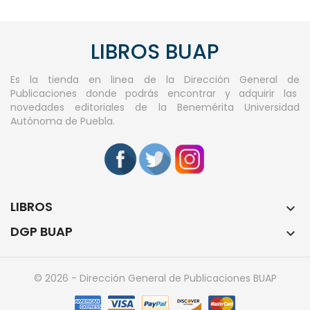
LIBROS BUAP
Es la tienda en linea de la Dirección General de
Publicaciones donde podrás encontrar y adquirir las
novedades editoriales de la Benemérita Universidad
Autónoma de Puebla.
LIBROS

DGP BUAP

© 2026 - Dirección General de Publicaciones BUAP