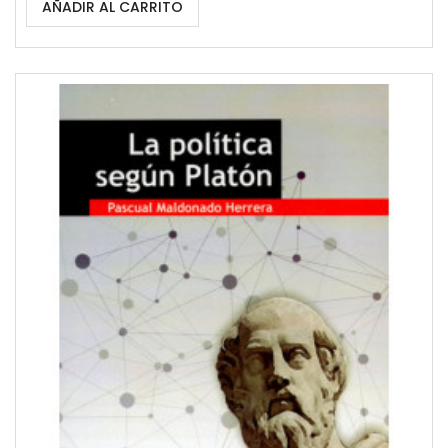
AÑADIR AL CARRITO