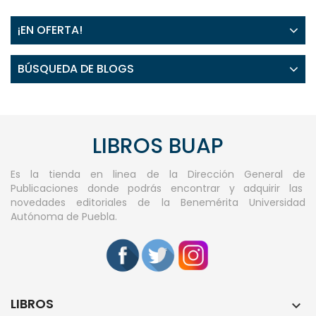
¡EN OFERTA!
BÚSQUEDA DE BLOGS
LIBROS BUAP
Es la tienda en linea de la Dirección General de
Publicaciones donde podrás encontrar y adquirir las
novedades editoriales de la Benemérita Universidad
Autónoma de Puebla.
LIBROS
