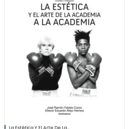
La Estética Y El Arte De La...