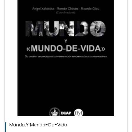
Mundo Y Mundo-De-Vida