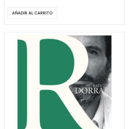
AÑADIR AL CARRITO